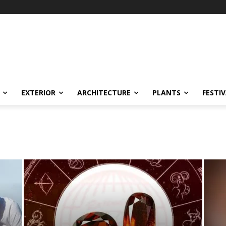
EXTERIOR
ARCHITECTURE
PLANTS
FESTI