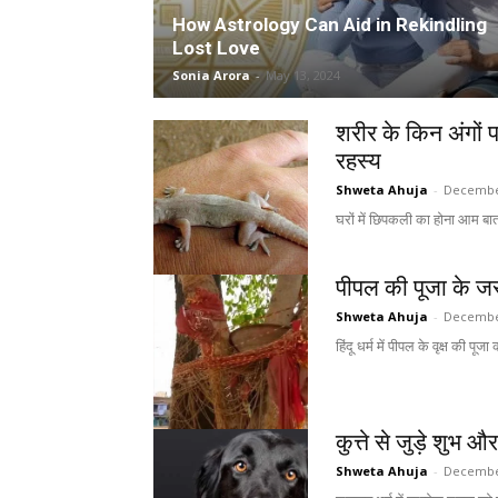
How Astrology Can Aid in Rekindling
Lost Love
Sonia Arora
-
May 13, 2024
शरीर के किन अंगों 
रहस्य
Shweta Ahuja
-
December
घरों में छिपकली का होना आम बा
पीपल की पूजा के ज
Shweta Ahuja
-
December
हिंदू धर्म में पीपल के वृक्ष की प
कुत्ते से जुड़े शुभ
Shweta Ahuja
-
December