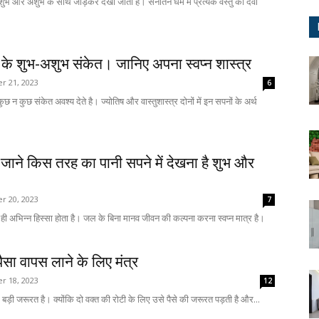
 शुभ और अशुभ के साथ जोड़कर देखा जाता है। सनातन धर्म में प्रत्येक वस्तु को देवी
ने के शुभ-अशुभ संकेत। जानिए अपना स्वप्न शास्त्र
 21, 2023
6
ुछ न कुछ संकेत अवश्य देते है। ज्योतिष और वास्तुशास्त्र दोनों में इन सपनों के अर्थ
: जाने किस तरह का पानी सपने में देखना है शुभ और
 20, 2023
7
 ही अभिन्न हिस्सा होता है। जल के बिना मानव जीवन की कल्पना करना स्वप्न मात्र है।
सा वापस लाने के लिए मंत्र
 18, 2023
12
बड़ी जरूरत है। क्योंकि दो वक्त की रोटी के लिए उसे पैसे की जरूरत पड़ती है और...