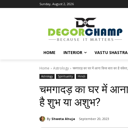
Sunday, August 2, 2026
HOME
INTERIOR
VASTU SHASTRA
Home
Astrology
चमगादड़ का घर में आना किस बात का है संकेत, ह
Astrology
Spirituality
Hindi
चमगादड़ का घर में आना 
है शुभ या अशुभ?
By
Shweta Ahuja
September 20, 2023