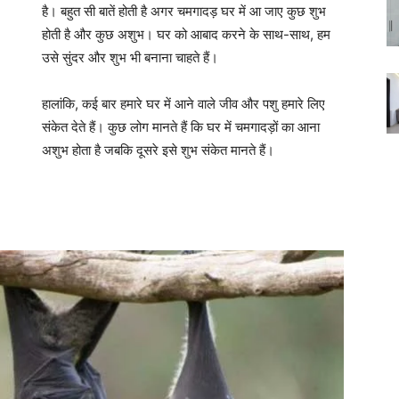
है। बहुत सी बातें होती है अगर चमगादड़ घर में आ जाए कुछ शुभ
होती है और कुछ अशुभ।
घर को आबाद करने के साथ-साथ, हम
उसे सुंदर और शुभ भी बनाना चाहते हैं।
हालांकि, कई बार हमारे घर में आने वाले जीव और पशु हमारे लिए
संकेत देते हैं। कुछ लोग मानते हैं कि घर में चमगादड़ों का आना
अशुभ होता है जबकि दूसरे इसे शुभ संकेत मानते हैं।