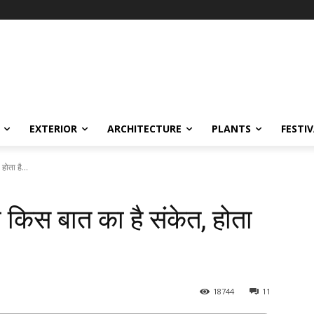
EXTERIOR
ARCHITECTURE
PLANTS
FESTI
ोता है...
किस बात का है संकेत, होता
18744
11