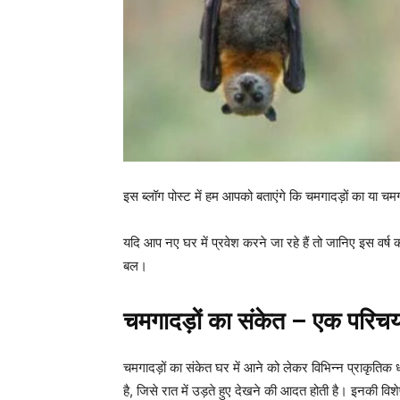
इस ब्लॉग पोस्ट में हम आपको बताएंगे कि चमगादड़ों का या चमग
यदि आप नए घर में प्रवेश करने जा रहे हैं तो जानिए इस वर्ष
बल।
चमगादड़ों का संकेत – एक परिच
चमगादड़ों का संकेत घर में आने को लेकर विभिन्न प्राकृति
है, जिसे रात में उड़ते हुए देखने की आदत होती है। इनकी विशे