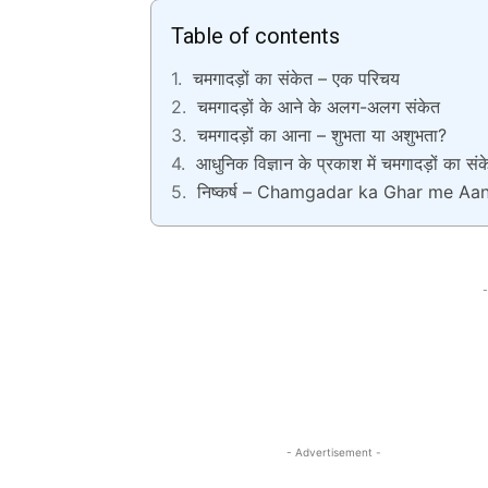
Table of contents
चमगादड़ों का संकेत – एक परिचय
चमगादड़ों के आने के अलग-अलग संकेत
चमगादड़ों का आना – शुभता या अशुभता?
आधुनिक विज्ञान के प्रकाश में चमगादड़ों का सं
निष्कर्ष – Chamgadar ka Ghar me Aa
-
- Advertisement -