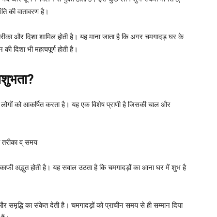
ंति की वातावरण है।
तरीका और दिशा शामिल होती है। यह माना जाता है कि अगर चमगादड़ घर के
की दिशा भी महत्वपूर्ण होती है।
अशुभता?
लोगों को आकर्षित करता है। यह एक विशेष प्राणी है जिसकी चाल और
ी तरीका व् समय
ि काफी अद्भुत होती है। यह सवाल उठता है कि चमगादड़ों का आना घर में शुभ है
र समृद्धि का संकेत देती है। चमगादड़ों को प्राचीन समय से ही सम्मान दिया