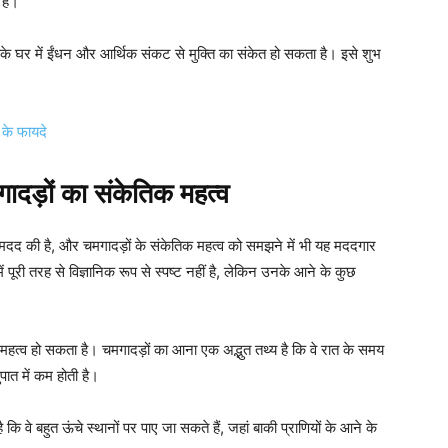
हैं।
पके घर में ईंधन और आर्थिक संकट से मुक्ति का संकेत हो सकता है। इसे शुभ
र के फायदे
गादड़ों का संकेतिक महत्व
ें मदद की है, और चमगादड़ों के संकेतिक महत्व को समझने में भी यह मददगार
 पूरी तरह से विज्ञानिक रूप से स्पष्ट नहीं है, लेकिन उनके आने के कुछ
 महत्व हो सकता है। चमगादड़ों का आना एक अद्भुत तथ्य है कि वे रात के समय
पात में कम होती है।
ै कि वे बहुत ऊंचे स्थानों पर पाए जा सकते हैं, जहां बाकी प्राणियों के आने के