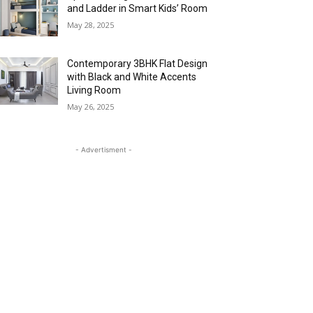
and Ladder in Smart Kids’ Room
May 28, 2025
Contemporary 3BHK Flat Design
with Black and White Accents
Living Room
May 26, 2025
- Advertisment -