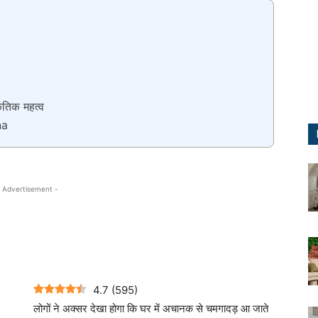
केतिक महत्व
na
 Advertisement -
4.7
(
595
)
लोगों ने अक्सर देखा होगा कि घर में अचानक से चमगादड़ आ जाते