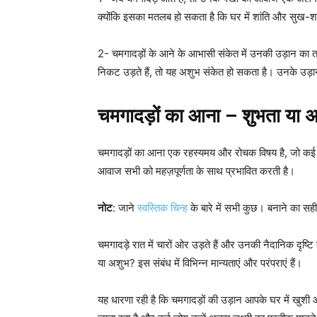
क्योंकि इसका मतलब हो सकता है कि घर में शांति और सुख-शा
2- चमगादड़ों के आने के आभासी संकेत में उनकी उड़ान का 
निकट उड़ते हैं, तो यह अशुभ संकेत हो सकता है। उनके उड़ान 
चमगादड़ों का आना – शुभता या 
चमगादड़ों का आना एक रहस्यमय और रोचक विषय है, जो कई 
आवाज सभी को महज़पूर्णता के साथ प्रभावित करती है।
नोट
: जाने
स्वस्तिक चिन्ह
के बारे में सभी कुछ। बनाने का सह
चमगादड़े रात में चारों ओर उड़ते हैं और उनकी नैदानिक दृष्ट
या अशुभ? इस संबंध में विभिन्न मान्यताएं और परंपराएं हैं।
यह धारणा रही है कि चमगादड़ों की उड़ान आपके घर में खुशी औ