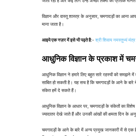
जाता रहा है और कई लोग उन्हें अच्छा लक्ष्मी का प्रतीक मानते 
विज्ञान और वास्तु शास्त्र के अनुसार, चमगादड़ों का आना आ
माना जाता है।
आइये एक नज़र में इसे भी पढ़ते है
:-
श्री शिवाय नमस्तुभ्यं मंत्
आधुनिक विज्ञान के प्रकाश में चम
आधुनिक विज्ञान ने हमारे लिए बहुत सारे रहस्यों को समझने म
साबित हो सकती है। यह सच है कि चमगादड़ों के आने के बारे में
संकेत हमें दे सकते हैं।
आधुनिक विज्ञान के आधार पर, चमगादड़ों के संकेतों का विशेष
ज्यादातर देखे जाते हैं और उनकी आंखों की क्षमता दिन के अनु
चमगादड़ों के आने के बारे में अन्य प्रमुख जानकारी में से एक ह