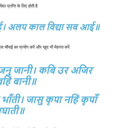
द्या प्राप्ति के लिए होती है
 इस चौपाई का प्रयोग करें और खुद भी मेहनत करें