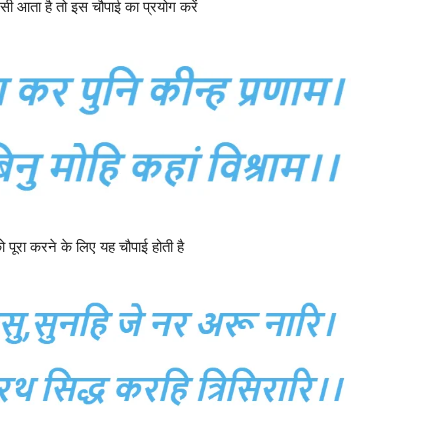
 आता है तो इस चौपाई का प्रयोग करें
पूरा करने के लिए यह चौपाई होती है