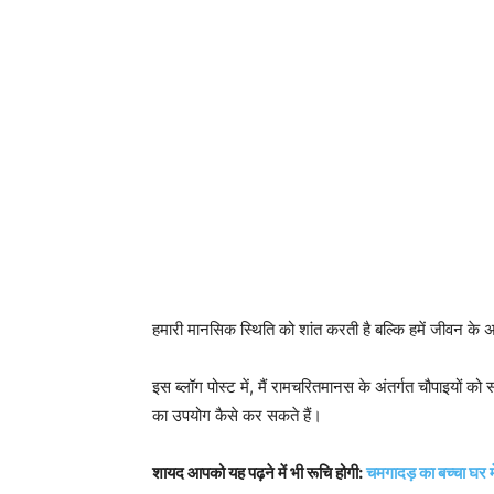
हमारी मानसिक स्थिति को शांत करती है बल्कि हमें जीवन के अ
इस ब्लॉग पोस्ट में, मैं रामचरितमानस के अंतर्गत चौपाइयों क
का उपयोग कैसे कर सकते हैं।
शायद आपको यह पढ़ने में भी रूचि होगी:
चमगादड़ का बच्चा घर 