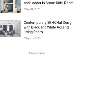
and Ladder in Smart Kids’ Room
May 28, 2025
Contemporary 3BHK Flat Design
with Black and White Accents
Living Room
May 26, 2025
- Advertisment -