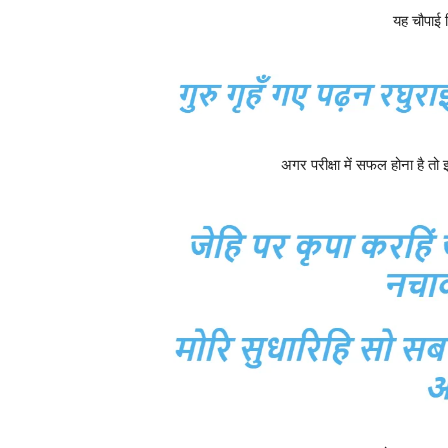
यह चौपाई वि
अगर परीक्षा में सफल होना है तो