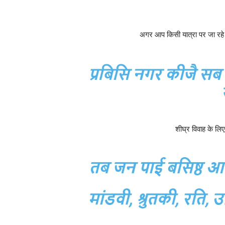
अगर आप किसी यात्रा पर जा रहे है
शीघ्र विवाह के लि