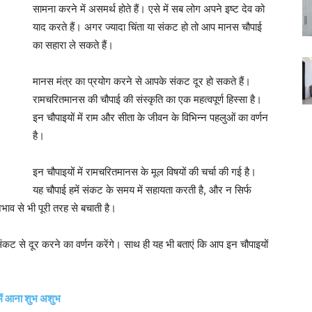
सामना करने में असमर्थ होते हैं। एसे में सब लोग अपने इष्ट देव को
याद करते हैं। अगर ज्यादा चिंता या संकट हो तो आप मानस चौपाई
का सहारा ले सकते हैं।
मानस मंत्र का प्रयोग करने से आपके संकट दूर हो सकते हैं।
रामचरितमानस की चौपाई की संस्कृति का एक महत्वपूर्ण हिस्सा है।
इन चौपाइयों में राम और सीता के जीवन के विभिन्न पहलुओं का वर्णन
है।
इन चौपाइयों में रामचरितमानस के मूल विषयों की चर्चा की गई है।
यह चौपाई हमें संकट के समय में सहायता करती है, और न सिर्फ
भाव से भी पूरी तरह से बचाती है।
ो संकट से दूर करने का वर्णन करेंगे। साथ ही यह भी बताएं कि आप इन चौपाइयों
में आना शुभ अशुभ