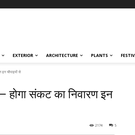
EXTERIOR
ARCHITECTURE
PLANTS
FESTI
 इन चौपाइयों से
 – होगा संकट का निवारण इन
2174
5