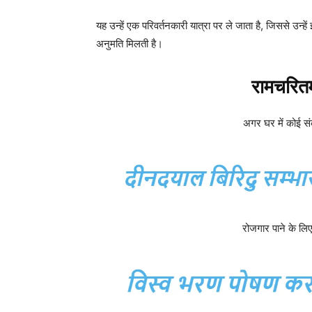
यह उन्हें एक परिवर्तनकारी यात्रा पर ले जाता है, जिससे उन्ह
अनुमति मिलती है।
रामचरितम
अगर घर में कोई सं
रोजगार पाने के लि