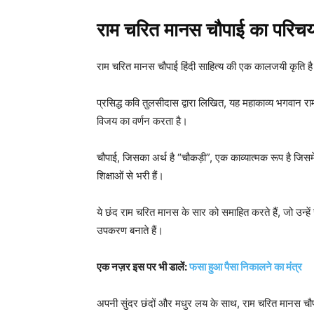
राम चरित मानस चौपाई का परिच
राम चरित मानस चौपाई हिंदी साहित्य की एक कालजयी कृति है ज
प्रसिद्ध कवि तुलसीदास द्वारा लिखित, यह महाकाव्य भगवान र
विजय का वर्णन करता है।
चौपाई, जिसका अर्थ है “चौकड़ी”, एक काव्यात्मक रूप है जिसमें 
शिक्षाओं से भरी हैं।
ये छंद राम चरित मानस के सार को समाहित करते हैं, जो उन्हे
उपकरण बनाते हैं।
एक नज़र इस पर भी डालें:
फसा हुआ पैसा निकालने का मंत्र
अपनी सुंदर छंदों और मधुर लय के साथ, राम चरित मानस चौपा