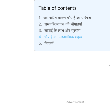
Table of contents
राम चरित मानस चौपाई का परिचय
रामचरितमानस की चौपाइयां
चौपाई के लाभ और प्रयोग
चौपाई का आध्यात्मिक महत्व
निष्कर्ष
-
- Advertisement -