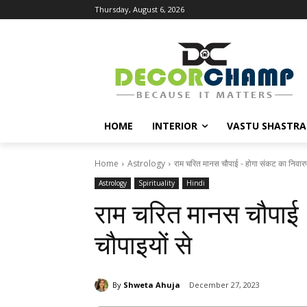
Thursday, August 6, 2026
HOME
INTERIOR
VASTU SHASTRA
Home
Astrology
राम चरित मानस चौपाई - होगा संकट का निवारण
Astrology
Spirituality
Hindi
राम चरित मानस चौपाई
चौपाइयों से
By
Shweta Ahuja
December 27, 2023