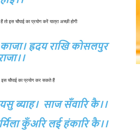
ं तो इस चौपाई का प्रयोग करें यात्रा अच्छी होगी
ए इस चौपाई का प्रयोग कर सकते हैं