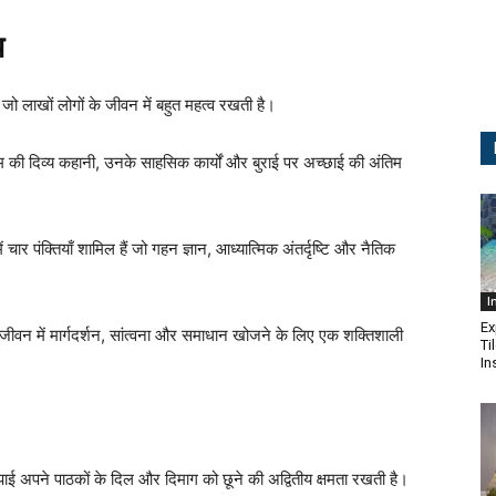
य
ो लाखों लोगों के जीवन में बहुत महत्व रखती है।
ाम की दिव्य कहानी, उनके साहसिक कार्यों और बुराई पर अच्छाई की अंतिम
चार पंक्तियाँ शामिल हैं जो गहन ज्ञान, आध्यात्मिक अंतर्दृष्टि और नैतिक
I
Ex
ं जीवन में मार्गदर्शन, सांत्वना और समाधान खोजने के लिए एक शक्तिशाली
Ti
In
ई अपने पाठकों के दिल और दिमाग को छूने की अद्वितीय क्षमता रखती है।