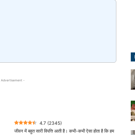
 Advertisement -
4.7
(
2345
)
जीवन में बहुत सारी विपत्ति आती है। कभी-कभी ऐसा होता है कि हम