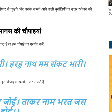
V
ें ईश्वर से जुड़ने और उनके सामने आने वाली चुनौतियों का उत्तर खोजने की
Wa
Gu
ानस की चौपाइयां
कट है तो इस चौपाई का प्रयोग करें
ए इस चौपाई का प्रयोग कर सकते हैं