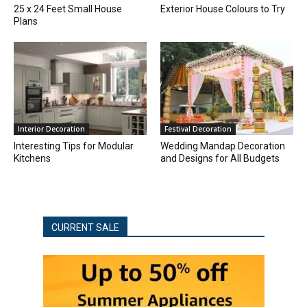
25 x 24 Feet Small House
Exterior House Colours to Try
Plans
Interior Decoration
Festival Decoration
Interesting Tips for Modular
Wedding Mandap Decoration
Kitchens
and Designs for All Budgets
CURRENT SALE