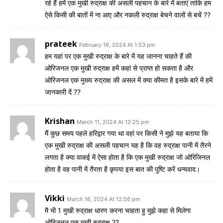
रहे हैं हमें एक मुखी रुद्राक्ष की असली पहचान के बारे में बताएं ताकि हम
ऐसे किसी की बातों में ना आए और नकली रुद्राक्ष बेचने वालों से बचें ??
prateek
February 16, 2024 At 1:53 pm
हम यहां पर एक मुखी रुद्राक्ष के बारे में यह जानना चाहते हैं की
ओरिजनल एक मुखी रुद्राक्ष हमें कहां से प्राप्त हो सकता है और
ओरिजनल एक मुख्य रुद्राक्ष की असल में क्या कीमत है इसके बारे में हमें
जानकारी दें ??
Krishan
March 11, 2024 At 12:25 pm
मैं कुछ समय पहले हरिद्वार गया था वहां पर किसी ने मुझे यह बताया कि
एक मुखी रुद्राक्ष की असली पहचान यह है कि वह रुद्राक्ष पानी में तैरने
लगता है क्या वाकई में ऐसा होता है कि एक मुखी रुद्राक्ष जो ओरिजिनल
होता है वह पानी में तैरता है कृपया इस बात की पुष्टि करें धन्यवाद।
Vikki
March 16, 2024 At 12:56 pm
मै भी 1 मुखी रुद्राक्ष धारण करना चाहता हु मुझे कहा से मिलेगा
ओरिजनल एक मुखी रुद्राक्ष ??