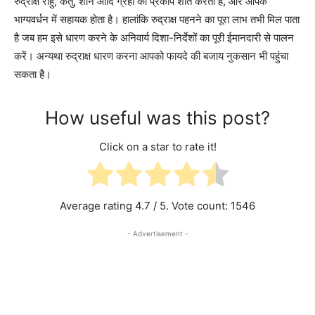
रुद्राक्ष राहु, केतु, शनि आदि ग्रहों का प्रकोप शांत करता है, और आपके
भाग्यवर्धन में सहायक होता है। हालांकि रुद्राक्ष पहनने का पूरा लाभ तभी मिल पाता
है जब हम इसे धारण करने के अनिवार्य दिशा-निर्देशों का पूरी ईमानदारी से पालन
करें। अन्यथा रुद्राक्ष धारण करना आपको फायदे की बजाय नुकसान भी पहुंचा
सकता है।
How useful was this post?
Click on a star to rate it!
Average rating
4.7
/ 5. Vote count:
1546
- Advertisement -