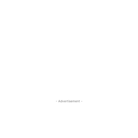
- Advertisement -