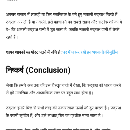
अक्सर बाजार में लकड़ी या फिर प्लास्टिक के बने हुए नकली रुद्राक्ष मिलते हैं।
रुद्राक्ष असली है या नकली, इसे पहचानने का सबसे सहज और सटीक तरीका ये
है– कि असली रुद्राक्ष पानी में डूब जाता है, जबकि नकली रुद्राक्ष पानी में तैरते
रहते हैं।
शायद आपको यह पोस्ट पढ़ने में रुचि हो:
घर में जरूर रखे इन भगवानो की मुर्तिया
निष्कर्ष (Conclusion)
जैसा कि हमने अब तक की इस विस्तृत वार्ता में देखा, कि रुद्राक्ष को धारण करने
से हमें मानसिक और आध्यात्मिक स्तर पर बहुत लाभ होता है।
रुद्राक्ष हमारे चित्त से सभी तरह की नकारात्मक ऊर्जा को दूर करता है। रुद्राक्ष
के स्वामी सूर्यदेव हैं, और इसे साक्षात् शिव का प्रतीक माना जाता है।