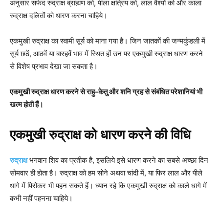
अनुसार सफेद रुद्राक्ष ब्राह्मण को, पीला क्षत्रिय को, लाल वैश्यों को और काला
रुद्राक्ष दलितों को धारण करना चाहिये।
एकमुखी रुद्राक्ष का स्वामी सूर्य को माना गया है। जिन जातकों की जन्मकुंडली में
सूर्य छठें, आठवें या बारहवें भाव में स्थित हों उन पर एकमुखी रुद्राक्ष धारण करने
से विशेष प्रभाव देखा जा सकता है।
एकमुखी रुद्राक्ष धारण करने से राहु-केतु और शनि ग्रह से संबंधित परेशानियां भी
खत्म होती हैं।
एकमुखी रुद्राक्ष को धारण करने की विधि
रुद्राक्ष
भगवान शिव का प्रतीक है, इसलिये इसे धारण करने का सबसे अच्छा दिन
सोमवार ही होता है। रुद्राक्ष को हम सोने अथवा चांदी में, या फिर लाल और पीले
धागे में पिरोकर भी पहन सकते हैं। ध्यान रहे कि एकमुखी रुद्राक्ष को काले धागे में
कभी नहीं पहनना चाहिये।