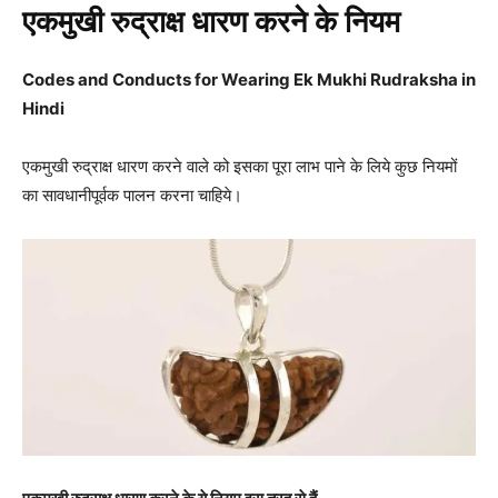
एकमुखी रुद्राक्ष धारण करने के नियम
Codes and Conducts for Wearing Ek Mukhi Rudraksha in
Hindi
एकमुखी रुद्राक्ष धारण करने वाले को इसका पूरा लाभ पाने के लिये कुछ नियमों
का सावधानीपूर्वक पालन करना चाहिये।