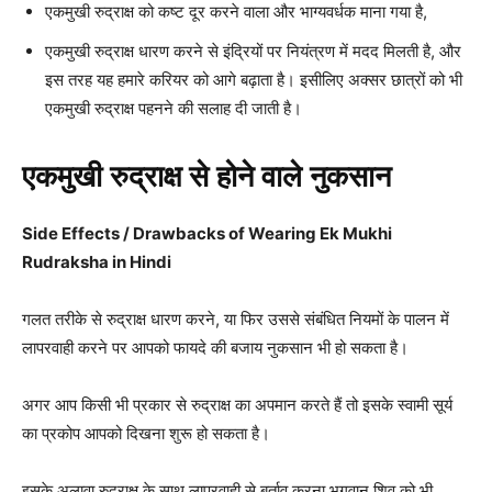
एकमुखी रुद्राक्ष को कष्ट दूर करने वाला और भाग्यवर्धक माना गया है,
एकमुखी रुद्राक्ष धारण करने से इंद्रियों पर नियंत्रण में मदद मिलती है, और
इस तरह यह हमारे करियर को आगे बढ़ाता है। इसीलिए अक्सर छात्रों को भी
एकमुखी रुद्राक्ष पहनने की सलाह दी जाती है।
एकमुखी रुद्राक्ष से होने वाले नुकसान
Side Effects / Drawbacks of Wearing Ek Mukhi
Rudraksha in Hindi
गलत तरीके से रुद्राक्ष धारण करने, या फिर उससे संबंधित नियमों के पालन में
लापरवाही करने पर आपको फायदे की बजाय नुकसान भी हो सकता है।
अगर आप किसी भी प्रकार से रुद्राक्ष का अपमान करते हैं तो इसके स्वामी सूर्य
का प्रकोप आपको दिखना शुरू हो सकता है।
इसके अलावा रुद्राक्ष के साथ लापरवाही से बर्ताव करना भगवान् शिव को भी