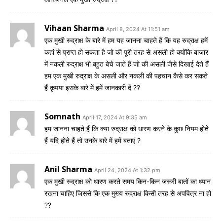
Vihaan Sharma
April 8, 2024 At 11:51 am
एक मुखी रुद्राक्ष के बारे में हम यह जानना चाहते हैं कि यह रुद्राक्ष हमें
कहां से प्राप्त हो सकता है जो की पूरी तरह से असली हो क्योंकि बाजार
में नकली रुद्राक्ष भी बहुत बेचे जाते हैं जो की असली जैसे दिखाई देते हैं
हम एक मुखी रुद्राक्ष के असली और नकली की पहचान कैसे कर सकते
हैं कृपया इसके बारे में हमें जानकारी दें ??
Somnath
April 17, 2024 At 9:35 am
हम जानना चाहते हैं कि क्या रुद्राक्ष को धारण करने के कुछ नियम होते
हैं यदि होते हैं तो उनके बारे में हमें बताएं ?
Anil Sharma
April 24, 2024 At 1:32 pm
एक मुखी रुद्राक्ष को धारण करते समय किन-किन जरूरी बातों का ध्यान
रखना चाहिए जिससे कि एक मुख्य रुद्राक्ष किसी तरह से अपवित्र ना हो
??