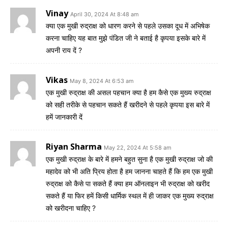
Vinay
April 30, 2024 At 8:48 am
क्या एक मुखी रुद्राक्ष को धारण करने से पहले उसका दूध में अभिषेक
करना चाहिए यह बात मुझे पंडित जी ने बताई है कृपया इसके बारे में
अपनी राय दें ?
Vikas
May 8, 2024 At 6:53 am
एक मुखी रुद्राक्ष की असल पहचान क्या है हम कैसे एक मुख्य रुद्राक्ष
को सही तरीके से पहचान सकते हैं खरीदने से पहले कृपया इस बारे में
हमें जानकारी दें
Riyan Sharma
May 22, 2024 At 5:58 am
एक मुखी रुद्राक्ष के बारे में हमने बहुत सुना है एक मुखी रुद्राक्ष जो की
महादेव को भी अति प्रिय होता है हम जानना चाहते हैं कि हम एक मुखी
रुद्राक्ष को कैसे पा सकते हैं क्या हम ऑनलाइन भी रुद्राक्ष को खरीद
सकते हैं या फिर हमें किसी धार्मिक स्थल में ही जाकर एक मुख्य रुद्राक्ष
को खरीदना चाहिए ?