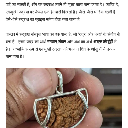
पाई जा सकती हैं, और वह रुद्राक्ष उतने ही ‘मुख’ वाला माना जाता है। ज़ाहिर है,
एकमुखी रुद्राक्ष पर केवल एक ही धारी दिखती है। जैसे-जैसे धारियां बढ़ती है
वैसे-वैसे रुद्राक्ष का प्राइस महंगा होता चला जाता है
वास्तव में रुद्राक्ष संस्कृत भाषा का एक शब्द है, जो ‘रुद्र’ और ‘अक्ष’ के संयोग से
बना है। इसमें रुद्र का अर्थ
भगवान् शंकर
और अक्ष का अर्थ
अश्रु की बूंदों
से
है। आध्यात्मिक रूप से एकमुखी रुद्राक्ष को भगवान शिव के आंसुओं से उत्पन्न
माना गया है।