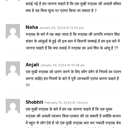
बताई गई है हम जानना चाहते हैं कि एक मुखी रुद्राक्ष की असली कीमत
क्या है यह किस मूल्य पर प्राप्त किया जा सकता है ?
Neha
January 25, 2024 At 12:04 pm
रुद्राक्ष के बारे में यह कहा जाता है कि रुद्राक्ष की उत्पत्ति भगवान शिव
शंकर के आंसुओं से हुई थी इस बात में कितनी सच्चाई है हम इस बारे में
जानना चाहते हैं कि क्या वाकई में रुद्राक्ष का अर्थ शिव के आंसू है ??
Anjali
January 30, 2024 At 10:39 am
एक मुखी रुद्राक्ष को धारण करने के लिए कौन कौन से नियमो का पालन
करना चाहिए हम नियमों के बारे में पूरी जानकारी प्राप्त करना चाहते है
??
Shobhit
February 15, 2024 At 1:44 pm
एक मुखी रुद्राक्ष के बारे में हम यह जानना चाहते हैं कि एक मुख्य
रुद्राक्ष की असली पहचान किस प्रकार की जा सकती है क्योंकि बाजार
में बहुत से लोग ऐसे हैं जो एक मुखी रुद्राक्ष बात कर नकली रुद्राक्ष बेच