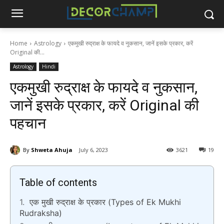
Home
Astrology
एकमुखी रुद्राक्ष के फायदे व नुकसान, जानें इसके प्रकार, करें
Original की...
Astrology
Hindi
एकमुखी रुद्राक्ष के फायदे व नुकसान,
जानें इसके प्रकार, करें Original की
पहचान
By
Shweta Ahuja
July 6, 2023
3621
19
Table of contents
एक मुखी रुद्राक्ष के प्रकार (Types of Ek Mukhi
Rudraksha)