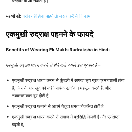
परेशानियां आ सकती हैं।
यह भी पढ़ें:
गरीब नहीं होना चाहते तो जरूर करें ये 11 काम
एकमुखी रुद्राक्ष पहनने के फायदे
Benefits of Wearing Ek Mukhi Rudraksha in Hindi
एकमुखी रुद्राक्ष धारण करने से होने वाले फायदे इस प्रकार हैं
–
एकमुखी रुद्राक्ष धारण करने से कुंडली में आपका सूर्य ग्रह प्रभावशाली होता
है, जिससे आप खुद को कहीं अधिक ऊर्जावान महसूस करते हैं, और
नकारात्मकता दूर होती है,
एकमुखी रुद्राक्ष पहनने से आपमें नेतृत्व क्षमता विकसित होती है,
एकमुखी रुद्राक्ष धारण करने से समाज में प्रसिद्धि मिलती है और प्रतिष्ठा
बढ़ती है,