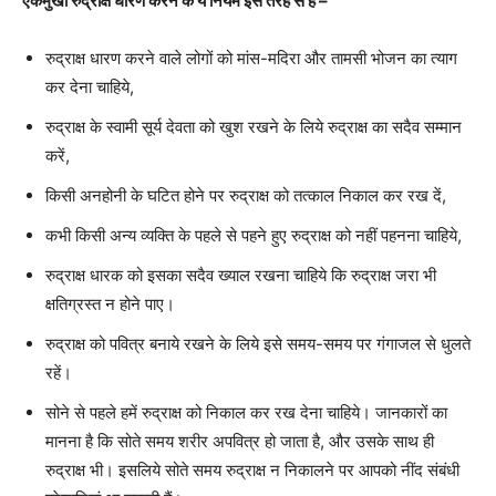
एकमुखी रुद्राक्ष धारण करने के ये नियम इस तरह से हैं –
रुद्राक्ष धारण करने वाले लोगों को मांस-मदिरा और तामसी भोजन का त्याग
कर देना चाहिये,
रुद्राक्ष के स्वामी सूर्य देवता को खुश रखने के लिये रुद्राक्ष का सदैव सम्मान
करें,
किसी अनहोनी के घटित होने पर रुद्राक्ष को तत्काल निकाल कर रख दें,
कभी किसी अन्य व्यक्ति के पहले से पहने हुए रुद्राक्ष को नहीं पहनना चाहिये,
रुद्राक्ष धारक को इसका सदैव ख्याल रखना चाहिये कि रुद्राक्ष जरा भी
क्षतिग्रस्त न होने पाए।
रुद्राक्ष को पवित्र बनाये रखने के लिये इसे समय-समय पर गंगाजल से धुलते
रहें।
सोने से पहले हमें रुद्राक्ष को निकाल कर रख देना चाहिये। जानकारों का
मानना है कि सोते समय शरीर अपवित्र हो जाता है, और उसके साथ ही
रुद्राक्ष भी। इसलिये सोते समय रुद्राक्ष न निकालने पर आपको नींद संबंधी