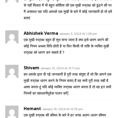
से नहीं मिलता मैं भी बहुत कोशिश की एक मुखी रुद्राक्ष को ढूंढने की पर
मैं असफल रहा यदि आपको एक मुखी के बारे में कोई जानकारी हो तो हमें
बताएं
Abhishek Verma
January 3, 2024 At 1:38 pm
एक मुखी रुद्राक्ष बहुत ही शुभ माना जाता है क्या इसे धारण करने की
कोई नियम अथवा विधि होती है या फिर किसी भी राशि के व्यक्ति मुखी
रुद्राक्ष को धारण कर सकते हैं ?
Shivam
January 10, 2024 At 12:11 pm
हम आपके द्वारा दी गई जानकारी है पूरी तरह संतुष्ट हैं जो कि आपने एक
मुखी रुद्राक्ष धारण करने के नियम बताए हैं वह सभी पूरी तरह सही है
आशा करता हूं यदि कोई व्यक्ति रुद्राक्ष धारण करता है तो वह इन सभी
नियमों का सावधानीपूर्वक पालन करें|
Hemant
January 19, 2024 At 12:25 pm
एक मुखी रुद्राक्ष की कीमत के बारे में हर जगह अलग-अलग कीमत