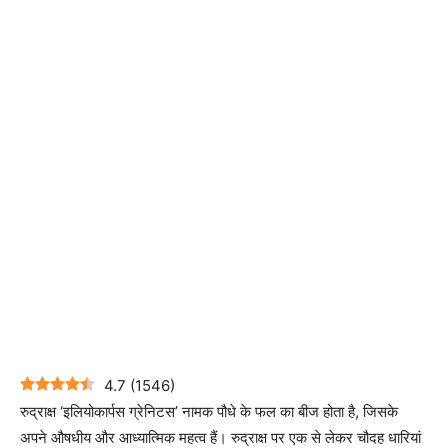
4.7
(
1546
)
रुद्राक्ष ‘इलियोकार्पस ग्रेनिटस’ नामक पौधे के फल का बीज होता है, जिसके
अपने औषधीय और आध्यात्मिक महत्व हैं। रुद्राक्ष पर एक से लेकर चौदह धारियां