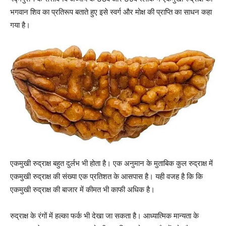
भगवान शिव का प्रतिरूप बताते हुए इसे स्वर्ग और मोक्ष की प्राप्ति का साधन कहा
गया है।
एकमुखी रुद्राक्ष बहुत दुर्लभ भी होता है। एक अनुमान के मुताबिक कुल रुद्राक्ष में
एकमुखी रुद्राक्ष की संख्या एक प्रतिशत के आसपास है। यही वजह है कि कि
एकमुखी रुद्राक्ष की बाजार में कीमत भी काफी अधिक है।
रुद्राक्ष के रंगों में हल्का फर्क भी देखा जा सकता है। आध्यात्मिक मान्यता के