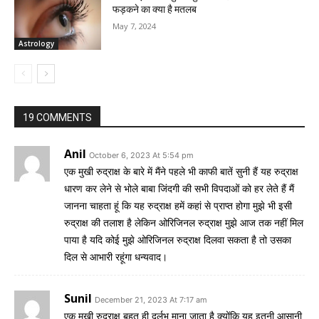
फड़कने का क्या है मतलब
May 7, 2024
Astrology
19 COMMENTS
Anil
October 6, 2023 At 5:54 pm
एक मुखी रुद्राक्ष के बारे में मैंने पहले भी काफी बातें सुनी हैं यह रुद्राक्ष
धारण कर लेने से भोले बाबा जिंदगी की सभी विपदाओं को हर लेते हैं मैं
जानना चाहता हूं कि यह रुद्राक्ष हमें कहां से प्राप्त होगा मुझे भी इसी
रुद्राक्ष की तलाश है लेकिन ओरिजिनल रुद्राक्ष मुझे आज तक नहीं मिल
पाया है यदि कोई मुझे ओरिजिनल रुद्राक्ष दिलवा सकता है तो उसका
दिल से आभारी रहूंगा धन्यवाद।
Sunil
December 21, 2023 At 7:17 am
एक मुखी रुद्राक्ष बहुत ही दुर्लभ माना जाता है क्योंकि यह इतनी आसानी