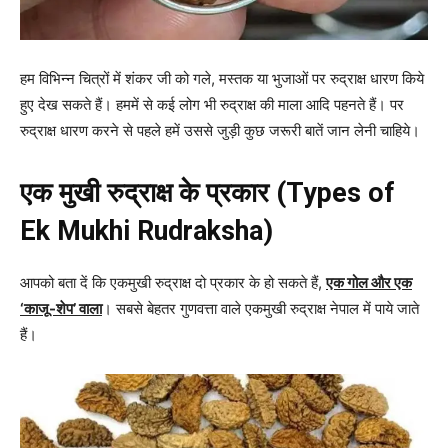
हम विभिन्न चित्रों में शंकर जी को गले, मस्तक या भुजाओं पर रुद्राक्ष धारण किये
हुए देख सकते हैं। हममें से कई लोग भी रुद्राक्ष की माला आदि पहनते हैं। पर
रुद्राक्ष धारण करने से पहले हमें उससे जुड़ी कुछ जरूरी बातें जान लेनी चाहिये।
एक मुखी रुद्राक्ष के प्रकार (Types of
Ek Mukhi Rudraksha)
आपको बता दें कि एकमुखी रुद्राक्ष दो प्रकार के हो सकते हैं,
एक गोल और एक
‘काजू-शेप’ वाला
। सबसे बेहतर गुणवत्ता वाले एकमुखी रुद्राक्ष नेपाल में पाये जाते
हैं।