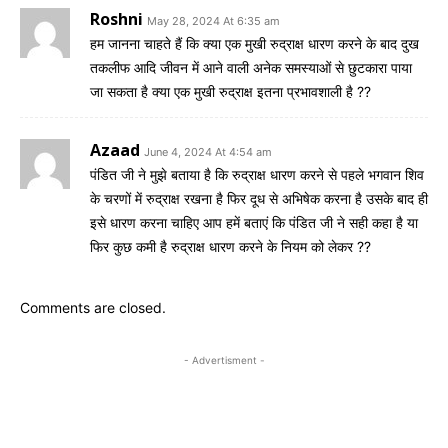
Roshni
May 28, 2024 At 6:35 am
हम जानना चाहते हैं कि क्या एक मुखी रुद्राक्ष धारण करने के बाद दुख
तकलीफ आदि जीवन में आने वाली अनेक समस्याओं से छुटकारा पाया
जा सकता है क्या एक मुखी रुद्राक्ष इतना प्रभावशाली है ??
Azaad
June 4, 2024 At 4:54 am
पंडित जी ने मुझे बताया है कि रुद्राक्ष धारण करने से पहले भगवान शिव
के चरणों में रुद्राक्ष रखना है फिर दूध से अभिषेक करना है उसके बाद ही
इसे धारण करना चाहिए आप हमें बताएं कि पंडित जी ने सही कहा है या
फिर कुछ कमी है रुद्राक्ष धारण करने के नियम को लेकर ??
Comments are closed.
- Advertisment -