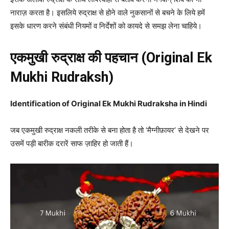
नाराज़ करता है। इसलिये रुद्राक्ष से होने वाले नुकसानों से बचने के लिये हमें
इसके धारण करने संबंधी नियमों व निर्देशों को कायदे से समझ लेना चाहिये।
एकमुखी रुद्राक्ष की पहचान (Original Ek
Mukhi Rudraksh)
Identification of Original Ek Mukhi Rudraksha in Hindi
जब एकमुखी रुद्राक्ष नकली तरीके से बना होता है तो ‘मैग्नीफ़ायर’ से देखने पर
उसमें पड़ी बारीक दरारें साफ ज़ाहिर हो जाती हैं।