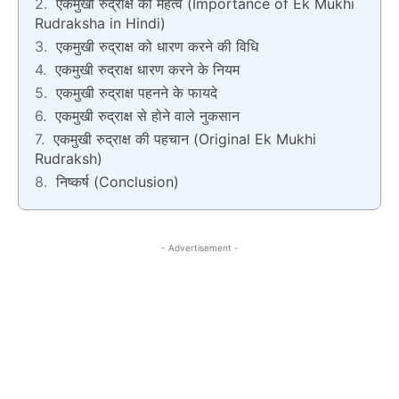
एकमुखी रुद्राक्ष का महत्व (Importance of Ek Mukhi
Rudraksha in Hindi)
एकमुखी रुद्राक्ष को धारण करने की विधि
एकमुखी रुद्राक्ष धारण करने के नियम
एकमुखी रुद्राक्ष पहनने के फायदे
एकमुखी रुद्राक्ष से होने वाले नुकसान
एकमुखी रुद्राक्ष की पहचान (Original Ek Mukhi
Rudraksh)
निष्कर्ष (Conclusion)
- Advertisement -