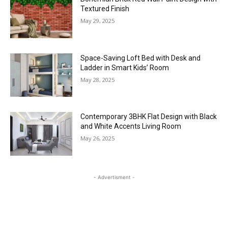
Textured Finish
May 29, 2025
Space-Saving Loft Bed with Desk and
Ladder in Smart Kids’ Room
May 28, 2025
Contemporary 3BHK Flat Design with Black
and White Accents Living Room
May 26, 2025
- Advertisment -